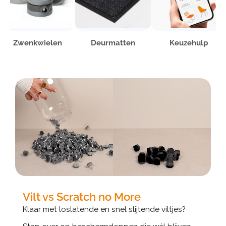
Zwenkwielen
Deurmatten
Keuzehulp
Vilt vs Scratch no More
Klaar met loslatende en snel slijtende viltjes?