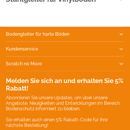
Bodengleiter für harte Böden
Kundenservice
Scratch no More
Melden Sie sich an und erhalten Sie 5%
Rabatt!
Abonnieren Sie unsere Updates, um über unsere
Angebote, Neuigkeiten und Entwicklungen im Bereich
Bodenschutz informiert zu bleiben.
Sie erhalten auch einen 5% Rabatt-Code für Ihre
nächste Bestellung!