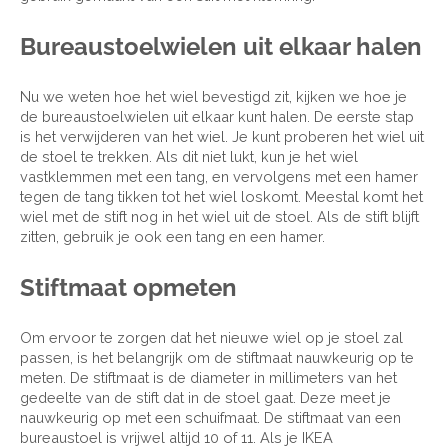
Bureaustoelwielen uit elkaar halen
Nu we weten hoe het wiel bevestigd zit, kijken we hoe je
de bureaustoelwielen uit elkaar kunt halen. De eerste stap
is het verwijderen van het wiel. Je kunt proberen het wiel uit
de stoel te trekken. Als dit niet lukt, kun je het wiel
vastklemmen met een tang, en vervolgens met een hamer
tegen de tang tikken tot het wiel loskomt. Meestal komt het
wiel met de stift nog in het wiel uit de stoel. Als de stift blijft
zitten, gebruik je ook een tang en een hamer.
Stiftmaat opmeten
Om ervoor te zorgen dat het nieuwe wiel op je stoel zal
passen, is het belangrijk om de stiftmaat nauwkeurig op te
meten. De stiftmaat is de diameter in millimeters van het
gedeelte van de stift dat in de stoel gaat. Deze meet je
nauwkeurig op met een schuifmaat. De stiftmaat van een
bureaustoel is vrijwel altijd 10 of 11. Als je IKEA