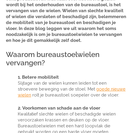
wordt bij het onderhouden van de bureaustoel, is het
vervangen van de wielen. Wielen van slechte kwaliteit
of wielen die versleten of beschadigd zijn, belemmeren
de mobiliteit van je bureaustoel en beschadigen je
vloer. In deze blog leggen we uit waarom het soms
noodzakelijk is om je bureaustoelwielen te vervangen
en hoe je dit gemakkelijk zelf doet.
Waarom bureaustoelwielen
vervangen?
1. Betere mobiliteit
Slijtage van de wielen kunnen leiden tot een
stroevere beweging van de stoel. Met
goede nieuwe
wielen
rolt je bureaustoel soepeler over de vloer.
2. Voorkomen van schade aan de vloer
Kwalitatief slechte wielen of beschadigde wielen
veroorzaken krassen en deuken op de vloer.
Bureaustoelwielen met een hard loopvlak die
gebruikt worden op een harde vloer moeten