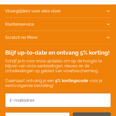
Vloerglijders voor elke vloer
Klantenservice
Scratch no More
Blijf up-to-date en ontvang 5% korting!
Schrijf je in voor onze updates om op de hoogte te
blijven van onze aanbiedingen, nieuws en de
ontwikkelingen op gebied van vloerbescherming.
Daarnaast ontvang je een
5% kortingscode
voor je
eerstvolgende bestelling!
Email
Naam