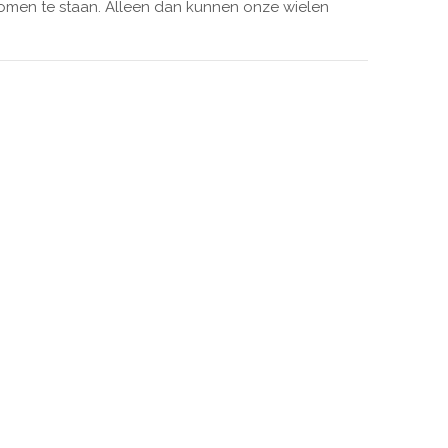
komen te staan. Alleen dan kunnen onze wielen